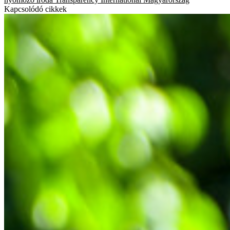
Kapcsolódó cikkek