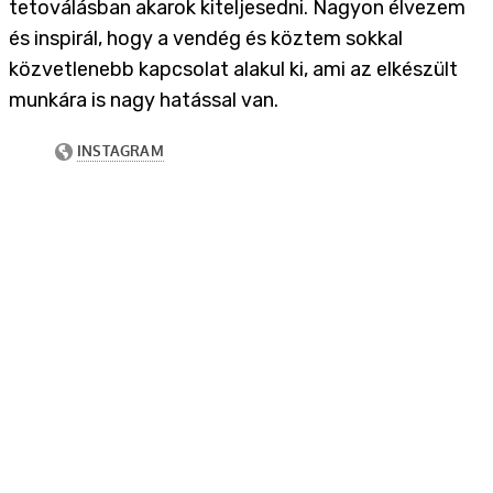
tetoválásban akarok kiteljesedni. Nagyon élvezem
és inspirál, hogy a vendég és köztem sokkal
közvetlenebb kapcsolat alakul ki, ami az elkészült
munkára is nagy hatással van.