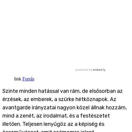
Forrás
Szinte minden hatással van rám, de elsősorban az
érzések, az emberek, a szürke hétköznapok. Az
avantgarde irányzatai nagyon közel állnak hozzám,
mind a zenét, az irodalmat, és a festészetet
illetően. Teljesen lenyűgöz az a képiség és