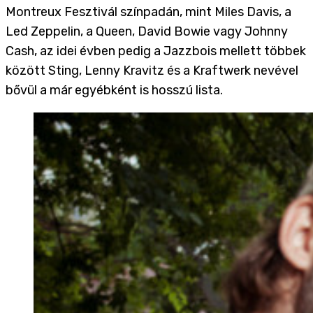
Montreux Fesztivál színpadán, mint Miles Davis, a
Led Zeppelin, a Queen, David Bowie vagy Johnny
Cash, az idei évben pedig a Jazzbois mellett többek
között Sting, Lenny Kravitz és a Kraftwerk nevével
bővül a már egyébként is hosszú lista.