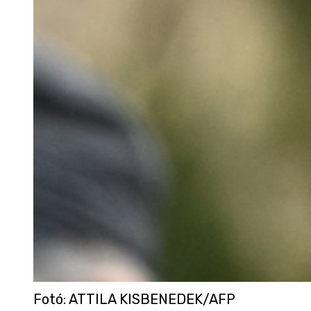
Fotó
:
ATTILA KISBENEDEK/AFP