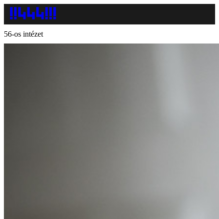
56-os intézet