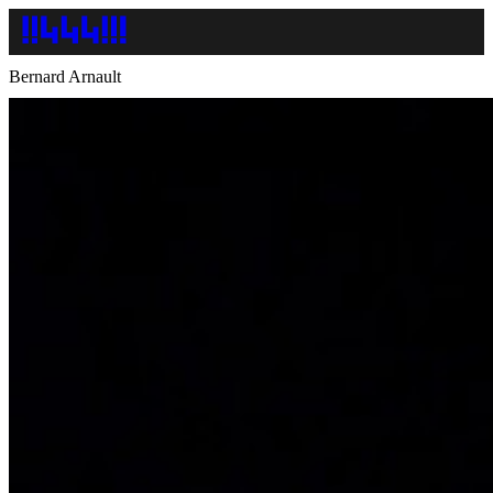
Bernard Arnault