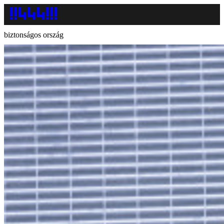
biztonságos ország