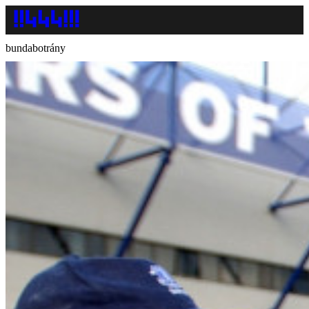
bundabotrány