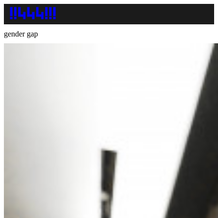
gender gap