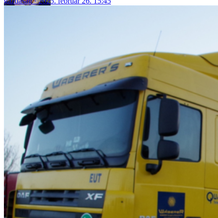
gazdaság
2025. február 26. 15:45