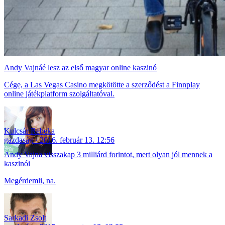
Andy Vajnáé lesz az első magyar online kaszinó
Cége, a Las Vegas Casino megkötötte a szerződést a Finnplay
online játékplatform szolgáltatóval.
Kulcsár Rebeka
gazdaság
2016. február 13. 12:56
Andy Vajna visszakap 3 milliárd forintot, mert olyan jól mennek a
kaszinói
Megérdemli, na.
Sarkadi Zsolt