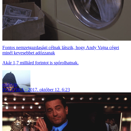
Fontos nemzetgazdasági célnak látszik, hogy Andy Vajna cégei
minél kevesebbet adózzanak
Akár 1,7 milliárd forintot is spórolhatnak.
erdelyip
POLITIKA
2017. október 12. 6:23