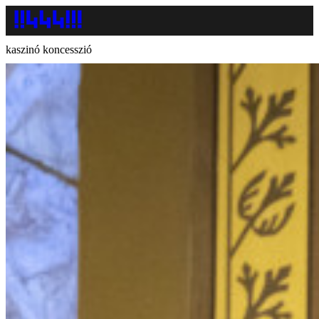
kaszinó koncesszió