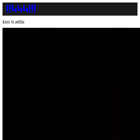
kiss b.attila