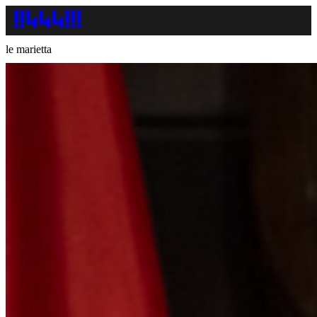
le marietta