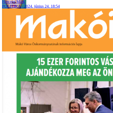
Herczeg Márk
POLITIKA
2024. június 24. 18:54