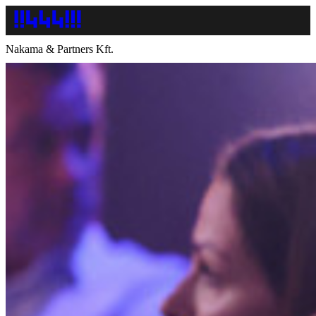
Nakama & Partners Kft.