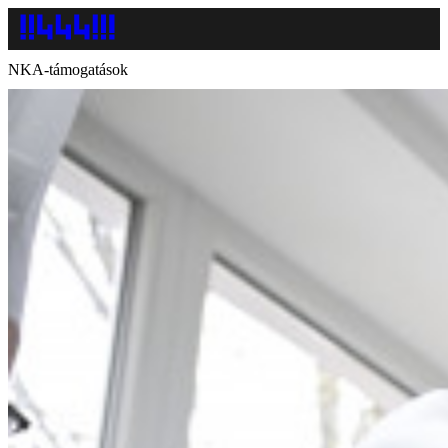
NKA-támogatások