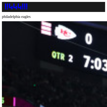
philadelphia eagles