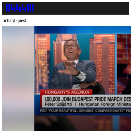
richard quest