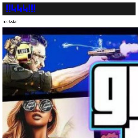
rockstar