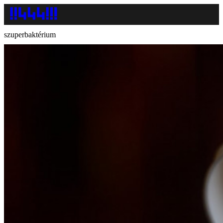
szuperbaktérium