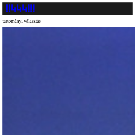
tartományi választás