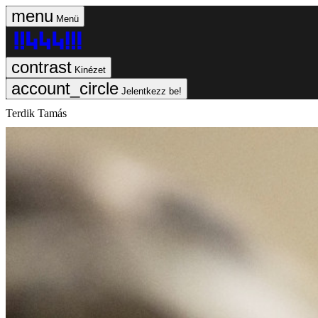
Menü
Kinézet
Jelentkezz be!
Terdik Tamás