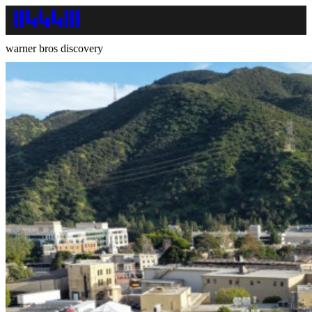
warner bros discovery