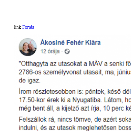
Forrás