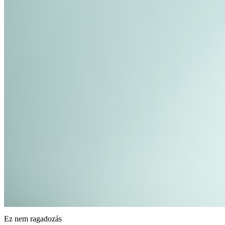
Ez nem ragadozás