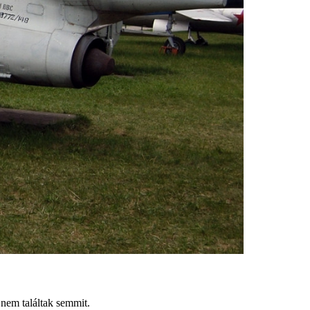
 nem találtak semmit.