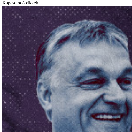
Kapcsolódó cikkek