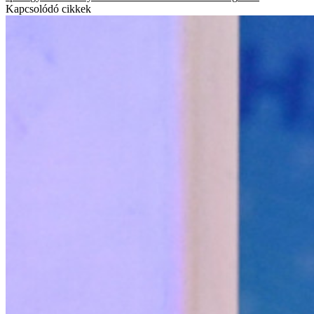
Kapcsolódó cikkek