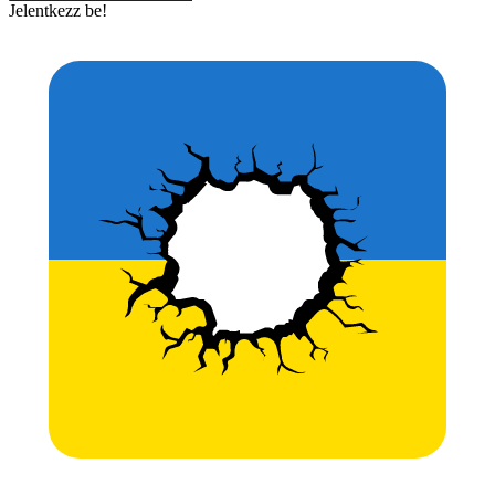
Jelentkezz be!