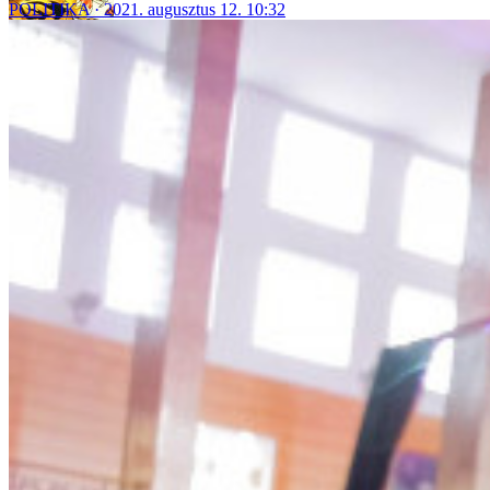
POLITIKA
2021. augusztus 12. 10:32