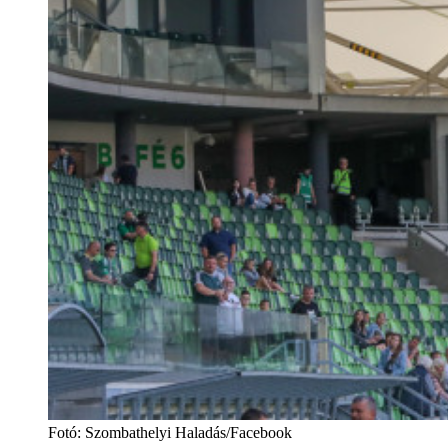
Fotó
:
Szombathelyi Haladás/Facebook