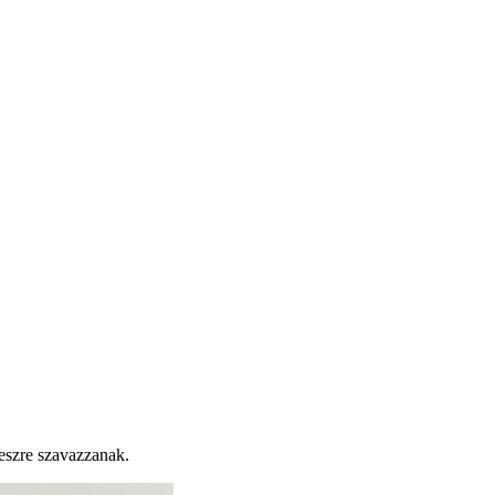
eszre szavazzanak.