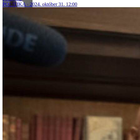
POLITIKA
2024. október 31. 12:00