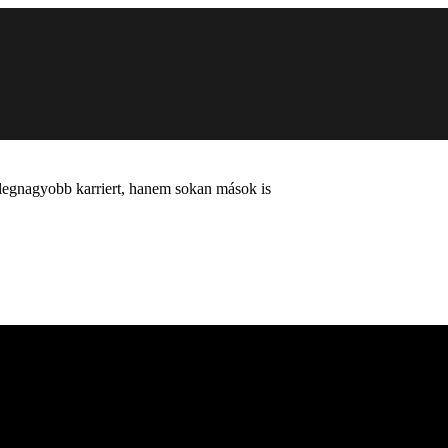
 legnagyobb karriert, hanem sokan mások is