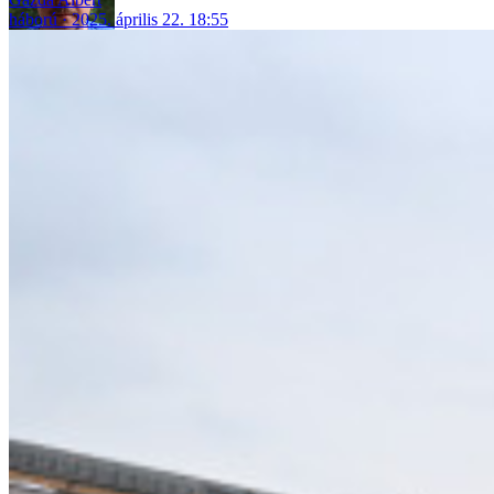
háború
2025. április 22. 18:55