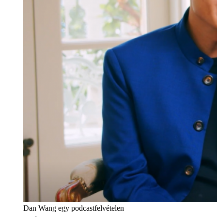
Dan Wang egy podcastfelvételen