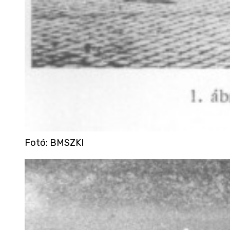
Fotó
:
BMSZKI