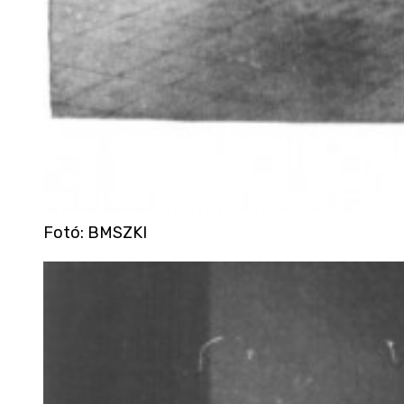
Fotó
:
BMSZKI