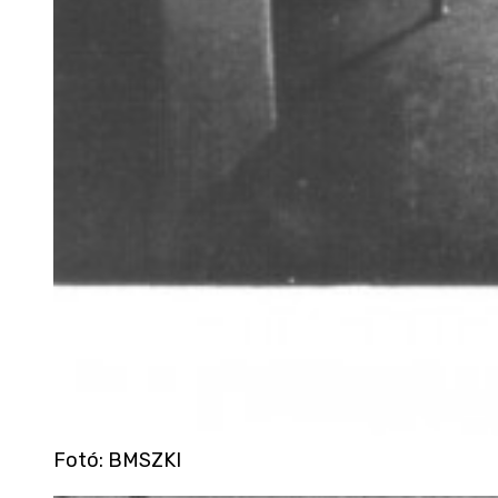
Fotó
:
BMSZKI