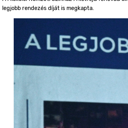
legjobb rendezés díját is megkapta.