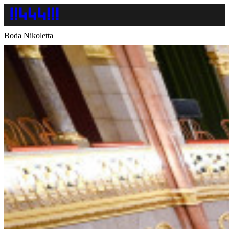
Boda Nikoletta