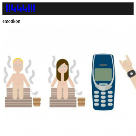
emotikon