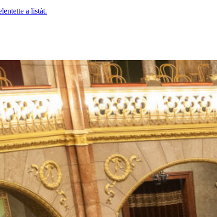
ntette a listát.