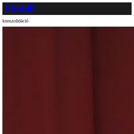
konszolidáció