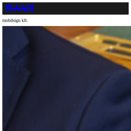
mobilsign kft.