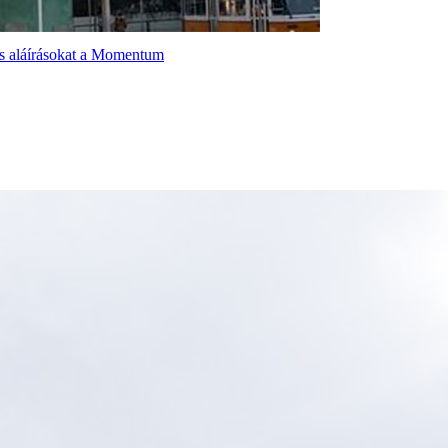
os aláírásokat a Momentum