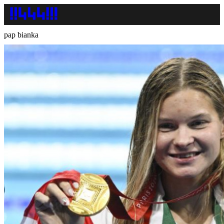
pap bianka