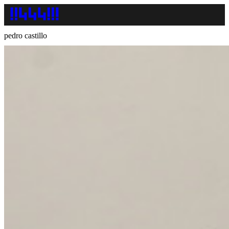
pedro castillo