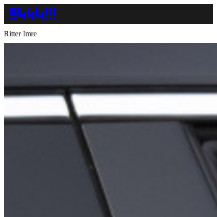
Ritter Imre