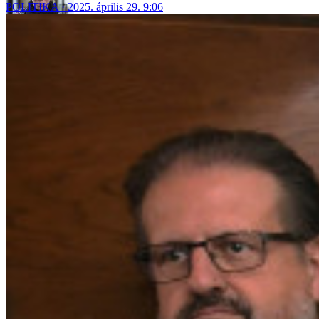
POLITIKA
2025. április 29. 9:06