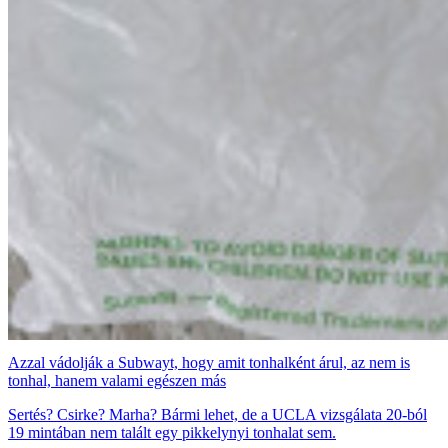
Azzal vádolják a Subwayt, hogy amit tonhalként árul, az nem is
tonhal, hanem valami egészen más
Sertés? Csirke? Marha? Bármi lehet, de a UCLA vizsgálata 20-ból
19 mintában nem talált egy pikkelynyi tonhalat sem.