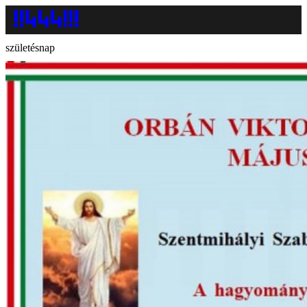
születésnap