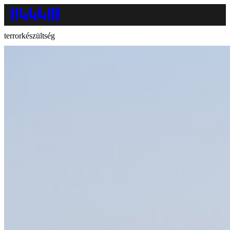
terrorkészültség