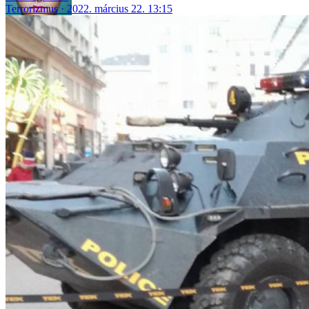
Terrorizmus
2022. március 22. 13:15