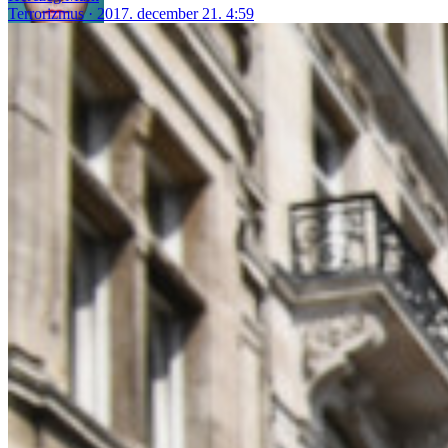
Terrorizmus
2017. december 21. 4:59